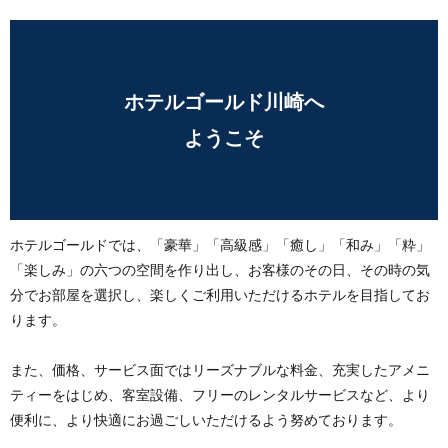
ホテルゴールド川崎へ
ようこそ
ホテルゴールドでは、「豪華」「高級感」「癒し」「和み」「粋」
「楽しみ」の六つの空間を作り出し、お客様のその日、その時の気
分でお部屋を選択し、楽しくご利用いただけるホテルを目指してお
ります。
また、価格、サービス面ではリーズナブルな料金、充実したアメニ
ティーをはじめ、客室設備、フリーのレンタルサービスなど、より
便利に、より快適にお過ごしいただけるよう努めております。