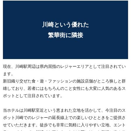
川崎という優れた
繁華街に隣接
現在、川崎駅周辺は県内屈指のレジャーエリアとして注目されてい
ます。
新旧織り交ぜた食・遊・ファッションの施設店舗がところ狭しと群
雄しており、若者にはもちろんのこと女性にも大変に人気のあるス
ポットとして注目されています。
当ホテルは川崎駅至近という恵まれた立地を活かして、今注目のス
ポット川崎でのレジャーの延長線上での楽しいひとときをご提供さ
せていただきます。徒歩でも非常に気軽に入りやすい立地、エント