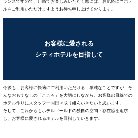
ランスですので、川崎でお楽しみいただく際には、お気軽に当ホテ
ルをご利用いただけますようお待ち申し上げております。
お客様に愛される
シティホテルを目指して
今後も、お客様に快適にご利用いただける…単純なことですが、そ
んなおもてなしの「こころ」を大切にしながら、お客様の目線での
ホテル作りにスタッフ一同日々取り組んいきたいと思います。
そして、これからもホテルゴールドの独自の空間・存在感を追求
し、お客様に愛されるホテルを目指していきます。