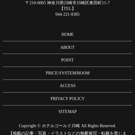
〒210-0005 神奈川県川崎市川崎区東田町11-7
【TEL】
044-221-8385
HOME
ABOUT
POINT
PRICE/SYSTEM/ROOM
ACCESS
PRIVACY POLICY
SITEMAP
Copyright © ホテルゴールド川崎 All Rights Reserved.
【掲載の記事・写真・イラストなどの無断複写・転載を禁じま