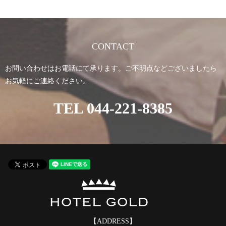
CONTACT
お問い合わせはお電話にて承ります。ご不明点などございましたら
お気軽にご連絡ください。
TEL
044-221-8385
【ADDRESS】