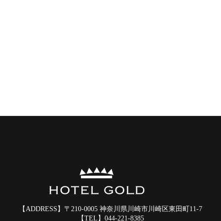
【ADDRESS】
〒210-0005 神奈川県川崎市川崎区東田町11-7
【TEL】
044-221-8385