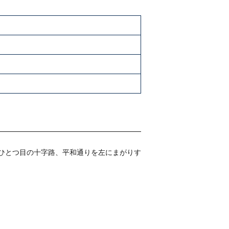
、ひとつ目の十字路、平和通りを左にまがりす