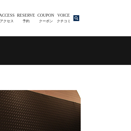
ACCESS
RESERVE
COUPON
VOICE
search
アクセス
予約
クーポン
クチコミ