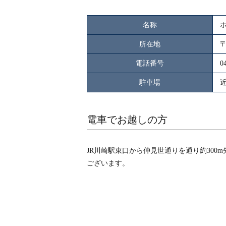
名称
所在地
〒
電話番号
0
駐車場
電車でお越しの方
JR川崎駅東口から仲見世通りを通り約300
ございます。