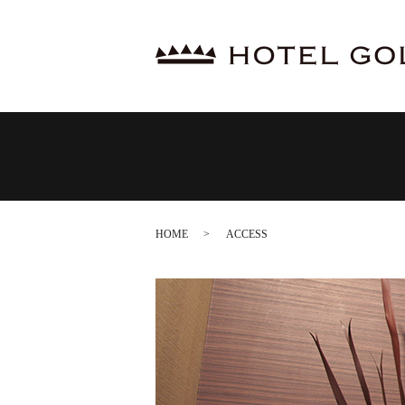
HOME
ACCESS