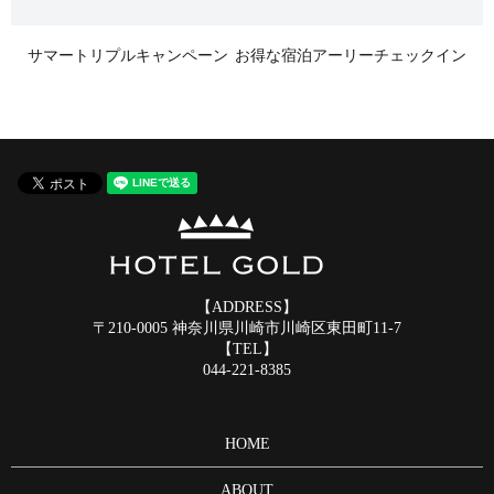
サマートリプルキャンペーン
お得な宿泊アーリーチェックイン
【ADDRESS】
〒210-0005 神奈川県川崎市川崎区東田町11-7
【TEL】
044-221-8385
HOME
ABOUT