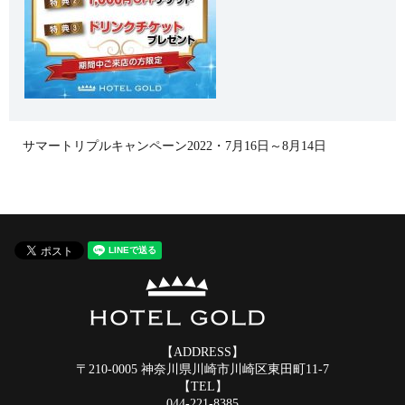
サマートリプルキャンペーン2022・7月16日～8月14日
【ADDRESS】
〒210-0005 神奈川県川崎市川崎区東田町11-7
【TEL】
044-221-8385