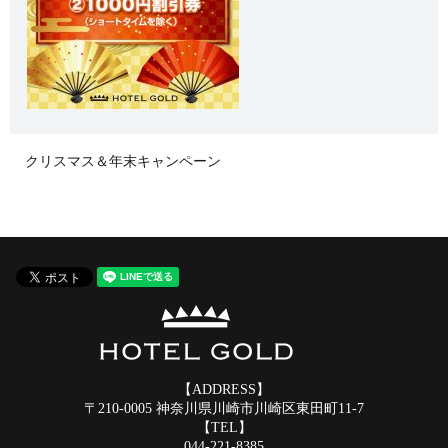
クリスマス＆年末キャンペーン
【ADDRESS】
〒210-0005 神奈川県川崎市川崎区東田町11-7
【TEL】
044-221-8385