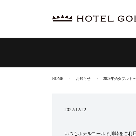
HOME
お知らせ
2023年始ダブルキ
2022/12/22
いつもホテルゴールド川崎をご利