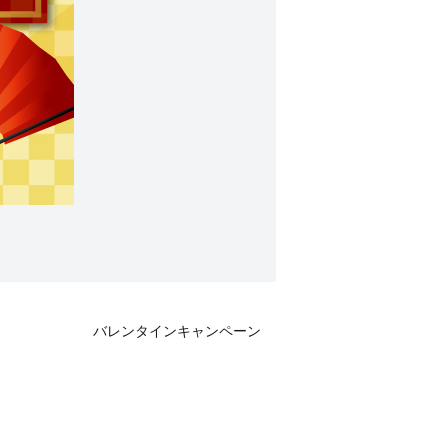
バレンタインキャンペーン