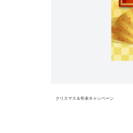
クリスマス＆年末キャンペーン