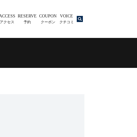
ACCESS
RESERVE
COUPON
VOICE
search
アクセス
予約
クーポン
クチコミ