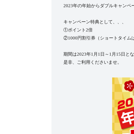
2023年の年始からダブルキャン
キャンペーン特典として、、、
①ポイント2倍
②1000円割引券（ショートタイム
期間は2023年1月1日～1月15日と
是非、ご利用くださいませ。