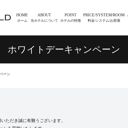
HOME
ABOUT
POINT
PRICE/SYSTEM/ROOM
ホーム
当ホテルについて
ホテルの特徴
料金/システム/お部屋
ホワイトデーキャンペーン
ペーン
用いただき誠に有難うございます。