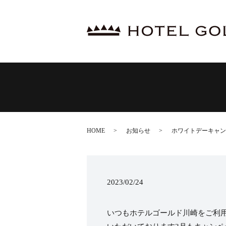
HOME
お知らせ
ホワイトデーキャン
2023/02/24
いつもホテルゴールド川崎をご利