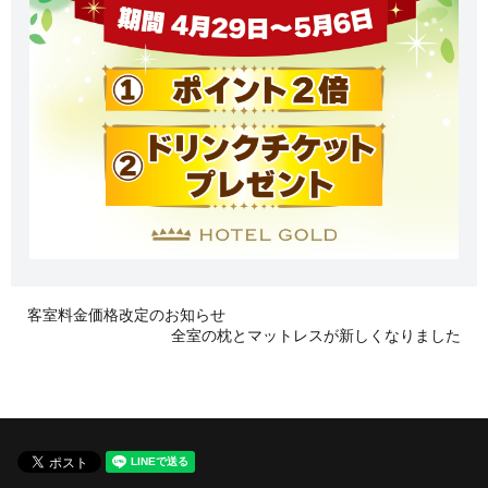
客室料金価格改定のお知らせ
全室の枕とマットレスが新しくなりました