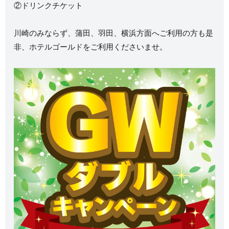
②ドリンクチケット
川崎のみならず、蒲田、羽田、横浜方面へご利用の方も是
非、ホテルゴールドをご利用くださいませ。