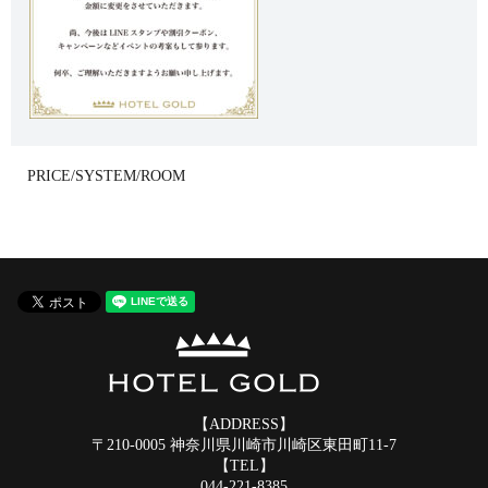
PRICE/SYSTEM/ROOM
【ADDRESS】
〒210-0005 神奈川県川崎市川崎区東田町11-7
【TEL】
044-221-8385