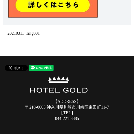
20210311_1mg001
【ADDRESS】
〒210-0005 神奈川県川崎市川崎区東田町11-7
【TEL】
044-221-8385