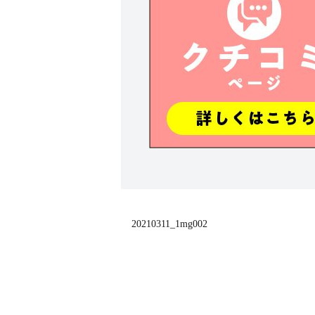
20210311_1mg002