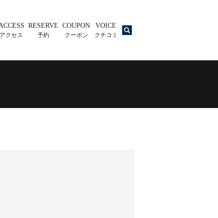
ACCESS
RESERVE
COUPON
VOICE
search
アクセス
予約
クーポン
クチコミ