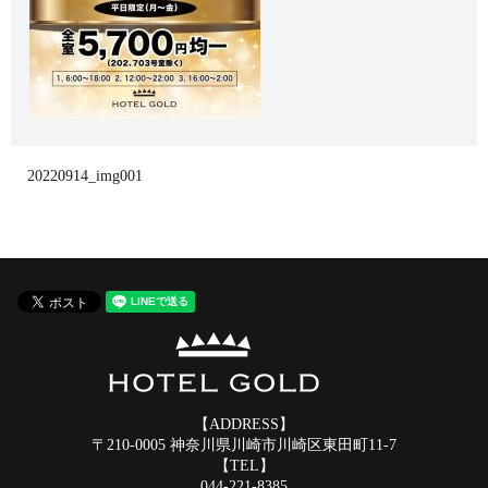
20220914_img001
【ADDRESS】
〒210-0005 神奈川県川崎市川崎区東田町11-7
【TEL】
044-221-8385