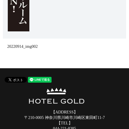
20220914_img002
【ADDRESS】
〒210-0005 神奈川県川崎市川崎区東田町11-7
【TEL】
044-221-8385