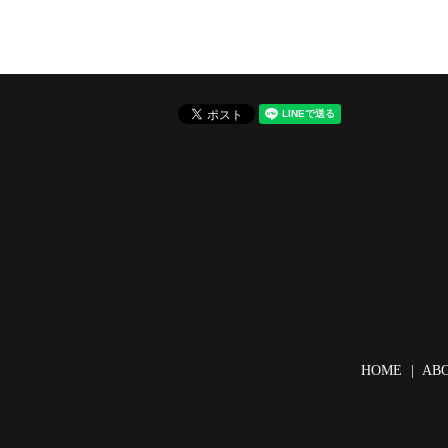
HOME
AB