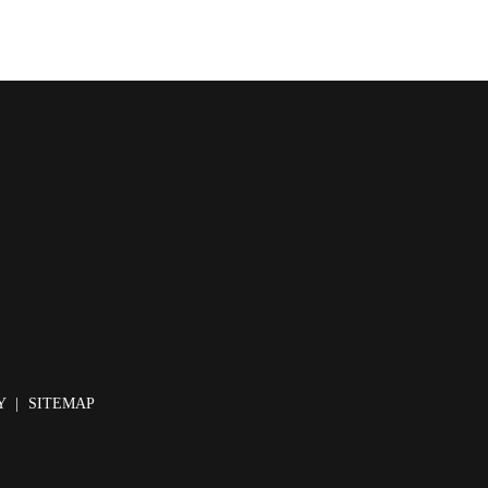
Y
SITEMAP