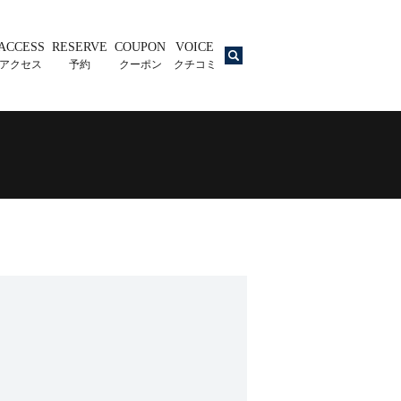
ACCESS
RESERVE
COUPON
VOICE
search
アクセス
予約
クーポン
クチコミ