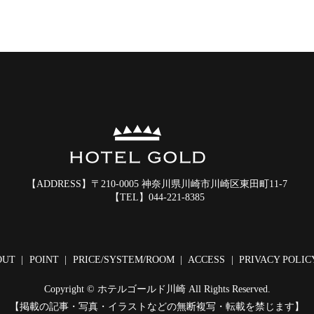
【ADDRESS】
〒210-0005 神奈川県川崎市川崎区東田町11-7
【TEL】
044-221-8385
OUT
POINT
PRICE/SYSTEM/ROOM
ACCESS
PRIVACY POLIC
Copyright © ホテルゴールド川崎 All Rights Reserved.
【掲載の記事・写真・イラストなどの無断複写・転載を禁じます】