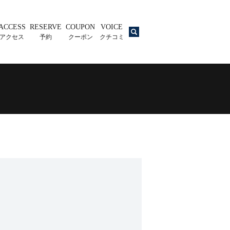
ACCESS
RESERVE
COUPON
VOICE
search
アクセス
予約
クーポン
クチコミ