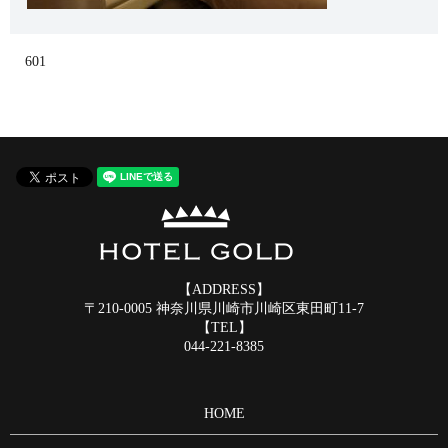
601
【ADDRESS】
〒210-0005 神奈川県川崎市川崎区東田町11-7
【TEL】
044-221-8385
HOME