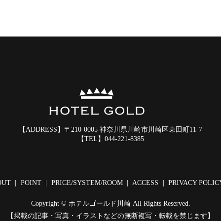
【ADDRESS】
〒210-0005 神奈川県川崎市川崎区東田町11-7
【TEL】
044-221-8385
OUT
POINT
PRICE/SYSTEM/ROOM
ACCESS
PRIVACY POLIC
Copyright © ホテルゴールド川崎 All Rights Reserved.
【掲載の記事・写真・イラストなどの無断複写・転載を禁じます】