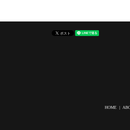
HOME
AB