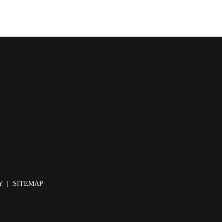
Y
SITEMAP