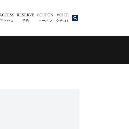
ACCESS
RESERVE
COUPON
VOICE
search
アクセス
予約
クーポン
クチコミ