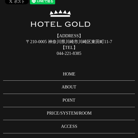
【ADDRESS】
〒210-0005 神奈川県川崎市川崎区東田町11-7
【TEL】
044-221-8385
HOME
ABOUT
POINT
PRICE/SYSTEM/ROOM
ACCESS