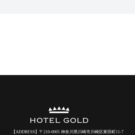
【ADDRESS】
〒210-0005 神奈川県川崎市川崎区東田町11-7