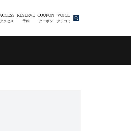
ACCESS
RESERVE
COUPON
VOICE
search
アクセス
予約
クーポン
クチコミ