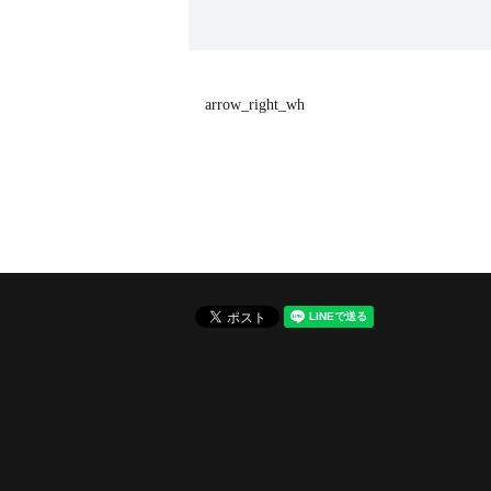
arrow_right_wh