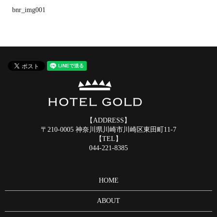
bnr_img001
【ADDRESS】
〒210-0005 神奈川県川崎市川崎区東田町11-7
【TEL】
044-221-8385
HOME
ABOUT