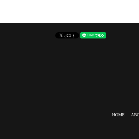
HOME
AB