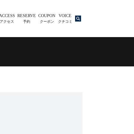
ACCESS
RESERVE
COUPON
VOICE
search
アクセス
予約
クーポン
クチコミ