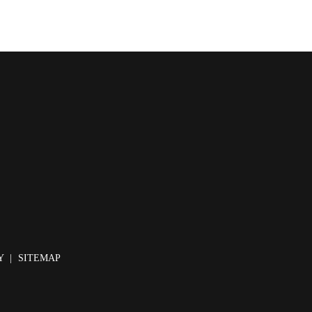
Y
SITEMAP