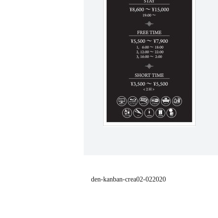
den-kanban-crea02-022020