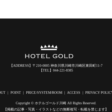
【ADDRESS】
〒210-0005 神奈川県川崎市川崎区東田町11-7
【TEL】
044-221-8385
OUT
POINT
PRICE/SYSTEM/ROOM
ACCESS
PRIVACY POLIC
Copyright © ホテルゴールド川崎 All Rights Reserved.
【掲載の記事・写真・イラストなどの無断複写・転載を禁じます】