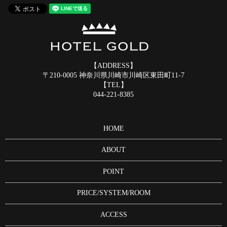
【ADDRESS】
〒210-0005 神奈川県川崎市川崎区東田町11-7
【TEL】
044-221-8385
HOME
ABOUT
POINT
PRICE/SYSTEM/ROOM
ACCESS