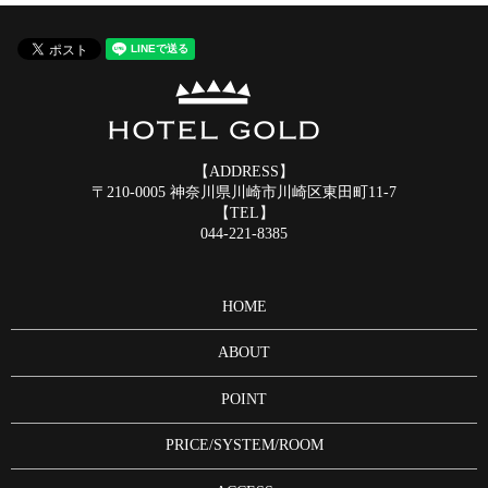
【ADDRESS】
〒210-0005 神奈川県川崎市川崎区東田町11-7
【TEL】
044-221-8385
HOME
ABOUT
POINT
PRICE/SYSTEM/ROOM