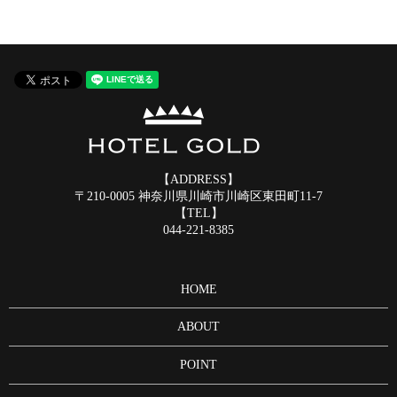
【ADDRESS】
〒210-0005 神奈川県川崎市川崎区東田町11-7
【TEL】
044-221-8385
HOME
ABOUT
POINT