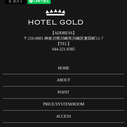
【ADDRESS】
〒210-0005 神奈川県川崎市川崎区東田町11-7
【TEL】
044-221-8385
HOME
ABOUT
POINT
PRICE/SYSTEM/ROOM
ACCESS