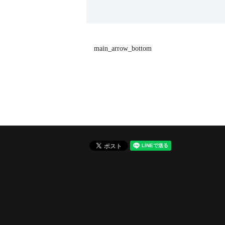
main_arrow_bottom