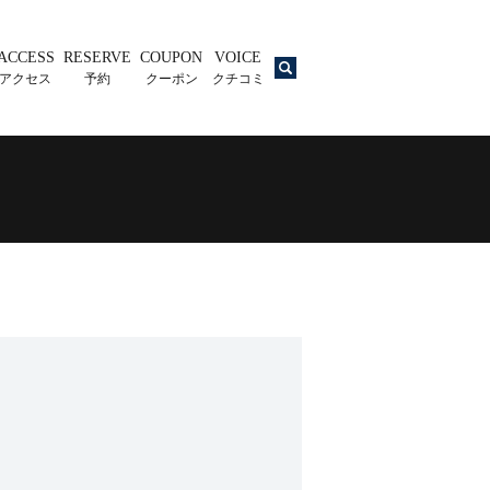
ACCESS
RESERVE
COUPON
VOICE
search
アクセス
予約
クーポン
クチコミ