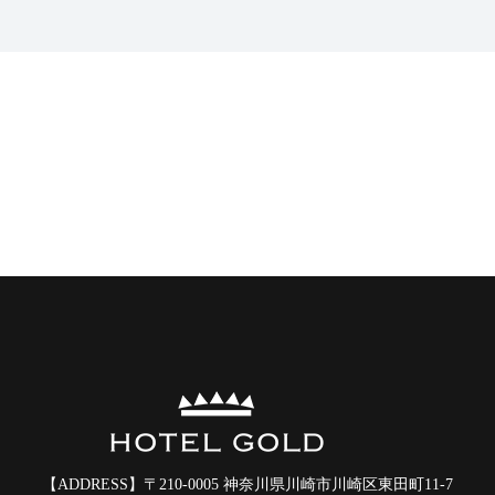
【ADDRESS】
〒210-0005 神奈川県川崎市川崎区東田町11-7