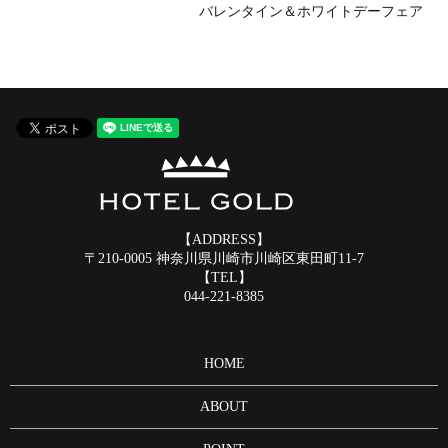
バレンタイン＆ホワイトデーフェア
【ADDRESS】
〒210-0005 神奈川県川崎市川崎区東田町11-7
【TEL】
044-221-8385
HOME
ABOUT