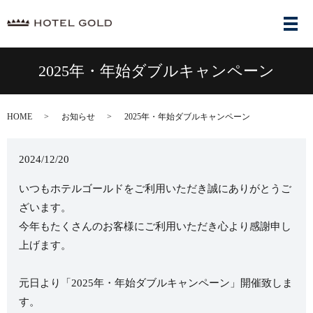
メ
2025年・年始ダブルキャンペーン
HOME
お知らせ
2025年・年始ダブルキャンペーン
2024/12/20
いつもホテルゴールドをご利用いただき誠にありがとうご
ざいます。
今年もたくさんのお客様にご利用いただき心より感謝申し
上げます。
元日より「2025年・年始ダブルキャンペーン」開催致しま
す。