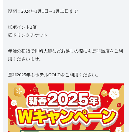
期間：2024年1月1日～1月13日まで
①ポイント2倍
②ドリンクチケット
年始の初詣で川崎大師などお越しの際にも是非当店をご利
用くださいませ。
是非2025年もホテルGOLDをご利用ください。