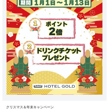
クリスマス＆年末キャンペーン