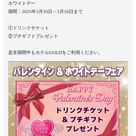
ホワイトデー
期間：2025年3月10日～3月16日まで
①ドリンクチケット
②プチギフトプレゼント
是非期間中もホテルGOLDをご利用ください。