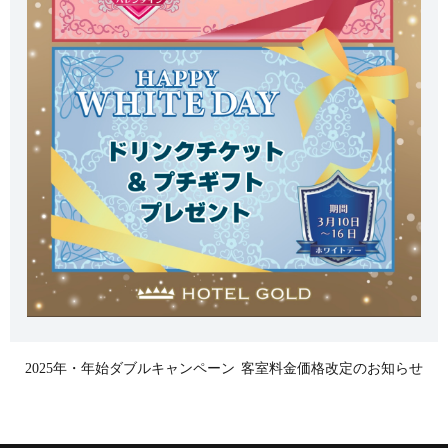
2025年・年始ダブルキャンペーン
客室料金価格改定のお知らせ