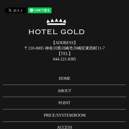
【ADDRESS】
〒210-0005 神奈川県川崎市川崎区東田町11-7
【TEL】
044-221-8385
HOME
ABOUT
POINT
PRICE/SYSTEM/ROOM
ACCESS