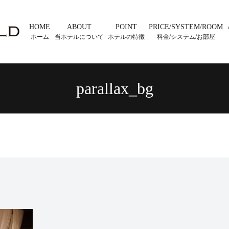
HOME
ABOUT
POINT
PRICE/SYSTEM/ROOM
ホーム
当ホテルについて
ホテルの特徴
料金/システム/お部屋
parallax_bg