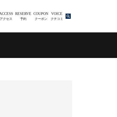
ACCESS
RESERVE
COUPON
VOICE
search
アクセス
予約
クーポン
クチコミ