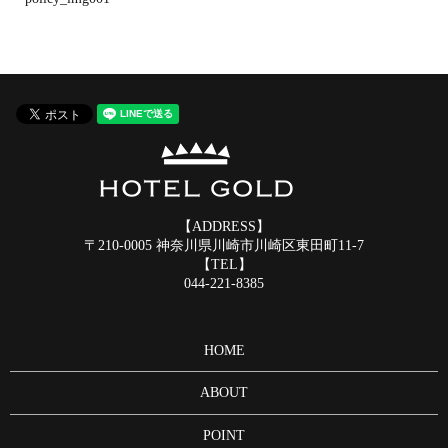
【ADDRESS】
〒210-0005 神奈川県川崎市川崎区東田町11-7
【TEL】
044-221-8385
HOME
ABOUT
POINT