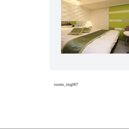
rooms_img007