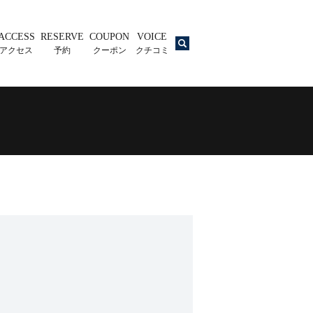
ACCESS
RESERVE
COUPON
VOICE
search
アクセス
予約
クーポン
クチコミ