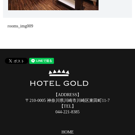
rooms_img009
【ADDRESS】
〒210-0005 神奈川県川崎市川崎区東田町11-7
【TEL】
044-221-8385
HOME