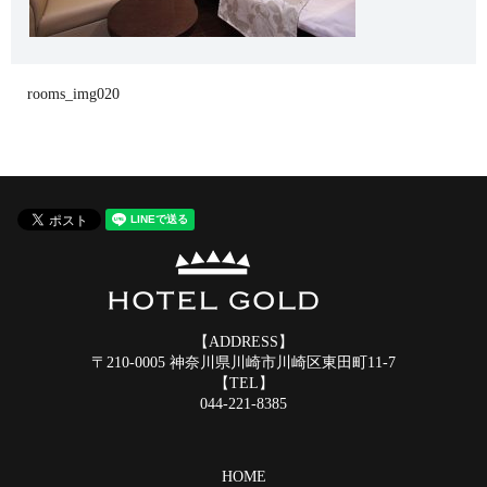
rooms_img020
【ADDRESS】
〒210-0005 神奈川県川崎市川崎区東田町11-7
【TEL】
044-221-8385
HOME