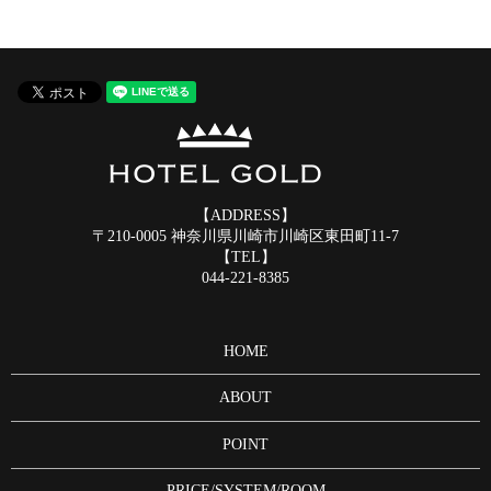
【ADDRESS】
〒210-0005 神奈川県川崎市川崎区東田町11-7
【TEL】
044-221-8385
HOME
ABOUT
POINT
PRICE/SYSTEM/ROOM