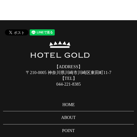
【ADDRESS】
〒210-0005 神奈川県川崎市川崎区東田町11-7
【TEL】
044-221-8385
HOME
ABOUT
POINT