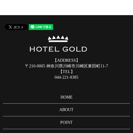
【ADDRESS】
〒210-0005 神奈川県川崎市川崎区東田町11-7
【TEL】
044-221-8385
HOME
ABOUT
POINT