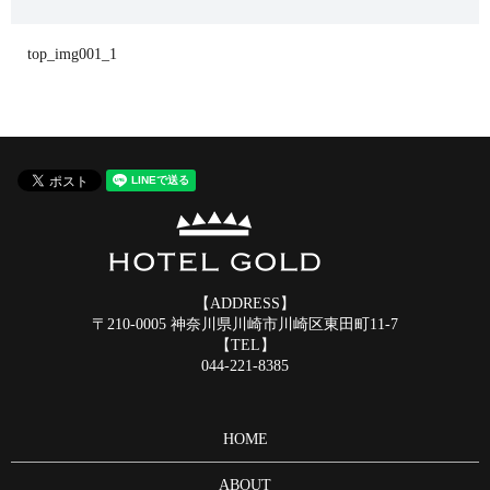
top_img001_1
【ADDRESS】
〒210-0005 神奈川県川崎市川崎区東田町11-7
【TEL】
044-221-8385
HOME
ABOUT