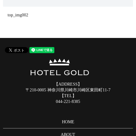
top_img002
【ADDRESS】
〒210-0005 神奈川県川崎市川崎区東田町11-7
【TEL】
044-221-8385
HOME
ABOUT