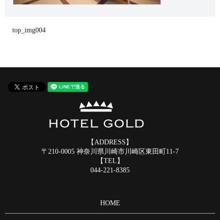
top_img004
【ADDRESS】
〒210-0005 神奈川県川崎市川崎区東田町11-7
【TEL】
044-221-8385
HOME